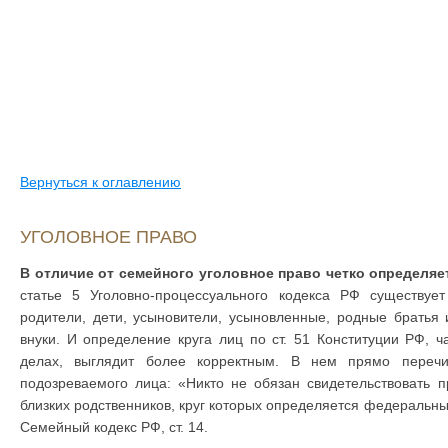
Вернуться к оглавлению
УГОЛОВНОЕ ПРАВО
В отличие от семейного уголовное право четко определяе
статье 5 Уголовно-процессуального кодекса РФ существует 
родители, дети, усыновители, усыновленные, родные братья 
внуки. И определение круга лиц по ст. 51 Конституции РФ, 
делах, выглядит более корректным. В нем прямо перечи
подозреваемого лица: «Никто не обязан свидетельствовать п
близких родственников, круг которых определяется федеральны
Семейный кодекс РФ, ст. 14.