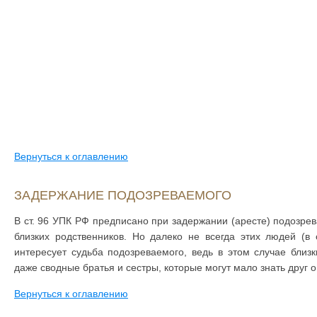
Вернуться к оглавлению
ЗАДЕРЖАНИЕ ПОДОЗРЕВАЕМОГО
В ст. 96 УПК РФ предписано при задержании (аресте) подозрев
близких родственников. Но далеко не всегда этих людей (в
интересует судьба подозреваемого, ведь в этом случае близ
даже сводные братья и сестры, которые могут мало знать друг о
Вернуться к оглавлению