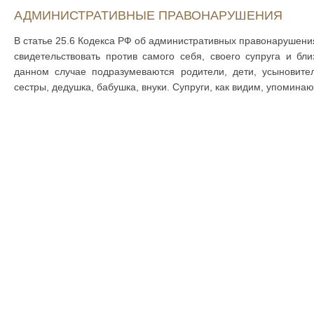
АДМИНИСТРАТИВНЫЕ ПРАВОНАРУШЕНИЯ
В статье 25.6 Кодекса РФ об административных правонарушения
свидетельствовать против самого себя, своего супруга и бл
данном случае подразумеваются родители, дети, усыновите
сестры, дедушка, бабушка, внуки. Супруги, как видим, упоминаю