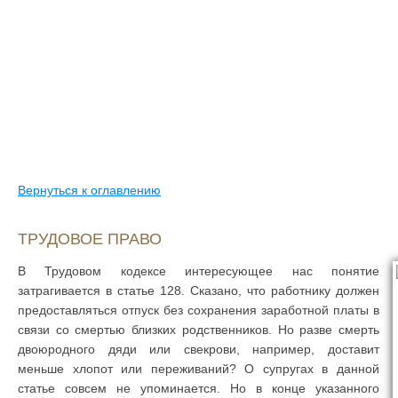
Вернуться к оглавлению
ТРУДОВОЕ ПРАВО
В Трудовом кодексе интересующее нас понятие
затрагивается в статье 128. Сказано, что работнику должен
предоставляться отпуск без сохранения заработной платы в
связи со смертью близких родственников. Но разве смерть
двоюродного дяди или свекрови, например, доставит
меньше хлопот или переживаний? О супругах в данной
статье совсем не упоминается. Но в конце указанного