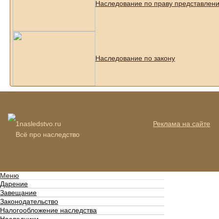
Наследование по праву представлени
Наследование по закону
1nasledstvo.ru
Реклама на сайте
Всё про наследство
Меню
Дарение
Завещание
Законодательство
Налогообложение наследства