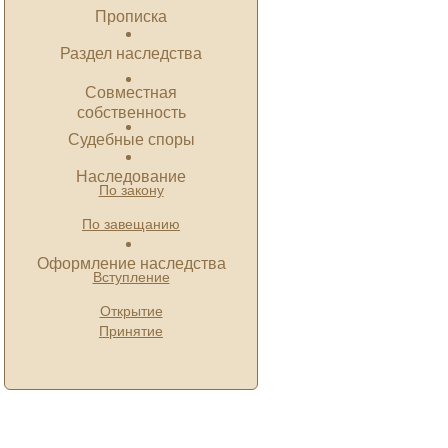
Прописка
Раздел наследства
Совместная
собственность
Судебные споры
Наследование
По закону
По завещанию
Оформление наследства
Вступление
Открытие
Принятие