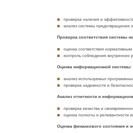
проверка наличия и эффективност
анализ системы предотвращения 
Проверка соответствия системы н
оценка соответствия нормативным 
контроль соблюдения внутренних р
Оценка информационной системы:
анализ используемых программных
проверка надежности и безопасно
Анализ отчетности и информацион
проверка качества и своевременно
оценка полноты и релевантности 
Оценка финансового состояния и 