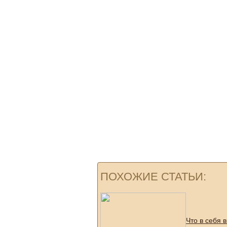
ПОХОЖИЕ СТАТЬИ:
Что в себя 