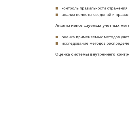
контроль правильности отражения 
анализ полноты сведений и прави
Анализ используемых учетных мет
оценка применяемых методов учета
исследование методов распределе
Оценка системы внутреннего контр