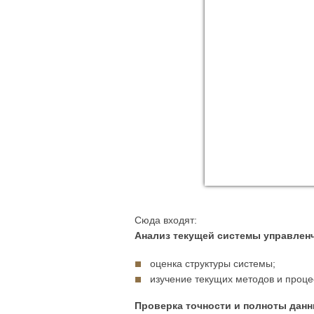
Сюда входят:
Анализ текущей системы управленч
оценка структуры системы;
изучение текущих методов и проце
Проверка точности и полноты данн