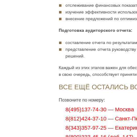
отслеживание финансовых показат
изучение эффективности использо
внесение предложений по оптимиз
Подготовка аудиторского отчета:
составление отчета по результатам
представление отчета руководств
решений.
Каждый из этих этапов важен для обес
в свою очередь, способствует приня
ВСЕ ЕЩЁ ОСТАЛИСЬ 
Позвоните по номеру:
8(495)137-74-30 — Москва
8(812)424-37-10 — Санкт-П
8(343)357-97-25 — Екатери