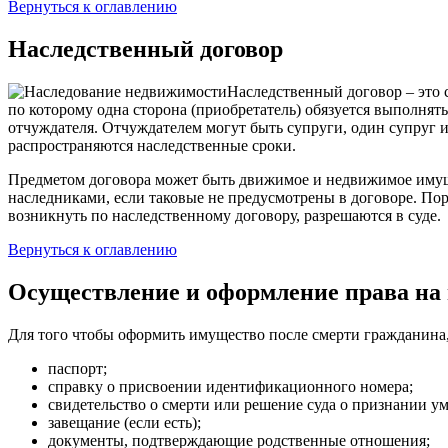
Вернуться к оглавлению
Наследственный договор
Наследственный договор – это 
по которому одна сторона (приобретатель) обязуется выполнят
отчуждателя. Отчуждателем могут быть супруги, один супруг 
распространяются наследственные сроки.
Предметом договора может быть движимое и недвижимое имущес
наследниками, если таковые не предусмотрены в договоре. По
возникнуть по наследственному договору, разрешаются в суде.
Вернуться к оглавлению
Осуществление и оформление права на 
Для того чтобы оформить имущество после смерти гражданина,
паспорт;
справку о присвоении идентификационного номера;
свидетельство о смерти или решение суда о признании у
завещание (если есть);
документы, подтверждающие родственные отношения;