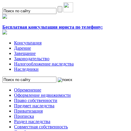
Бесплатная консультация юриста по телефону:
Консультация
Дарение
Завещание
Законодательство
Налогообложение наследства
Наследники
Обременение
Оформление недвижимости
Право собственности
Предмет наследства
Приватизация
Прописка
Раздел наследства
Совместная собственность