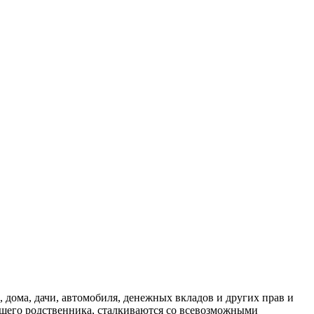
дома, дачи, автомобиля, денежных вкладов и других прав и
ршего родственника, сталкиваются со всевозможными