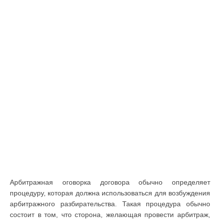
Арбитражная оговорка договора обычно определяет
процедуру, которая должна использоваться для возбуждения
арбитражного разбирательства. Такая процедура обычно
состоит в том, что сторона, желающая провести арбитраж,