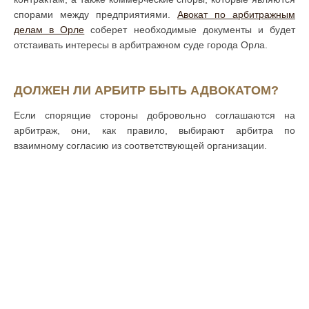
спорами между предприятиями.
Авокат по арбитражным
делам в Орле
соберет необходимые документы и будет
отстаивать интересы в арбитражном суде города Орла.
ДОЛЖЕН ЛИ АРБИТР БЫТЬ АДВОКАТОМ?
Если спорящие стороны добровольно соглашаются на
арбитраж, они, как правило, выбирают арбитра по
взаимному согласию из соответствующей организации.