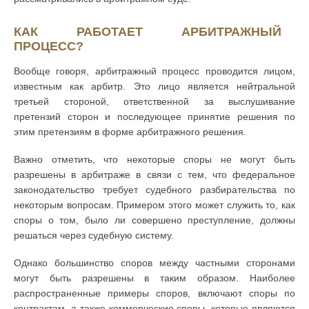
КАК РАБОТАЕТ АРБИТРАЖНЫЙ
ПРОЦЕСС?
Вообще говоря, арбитражный процесс проводится лицом,
известным как арбитр. Это лицо является нейтральной
третьей стороной, ответственной за выслушивание
претензий сторон и последующее принятие решения по
этим претензиям в форме арбитражного решения.
Важно отметить, что некоторые споры не могут быть
разрешены в арбитраже в связи с тем, что федеральное
законодательство требует судебного разбирательства по
некоторым вопросам. Примером этого может служить то, как
споры о том, было ли совершено преступление, должны
решаться через судебную систему.
Однако большинство споров между частными сторонами
могут быть разрешены в таким образом. Наиболее
распространенные примеры споров, включают споры по
контрактам, а также коммерческие споры, которые являются