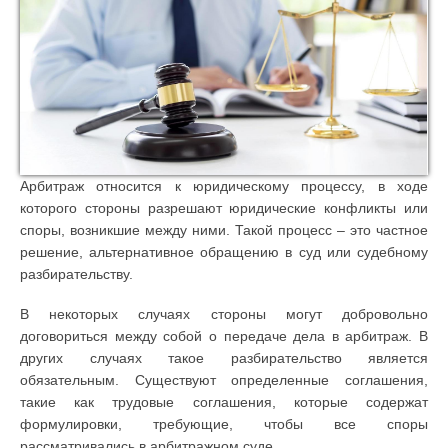
Арбитраж относится к юридическому процессу, в ходе
которого стороны разрешают юридические конфликты или
споры, возникшие между ними. Такой процесс – это частное
решение, альтернативное обращению в суд или судебному
разбирательству.
В некоторых случаях стороны могут добровольно
договориться между собой о передаче дела в арбитраж. В
других случаях такое разбирательство является
обязательным. Существуют определенные соглашения,
такие как трудовые соглашения, которые содержат
формулировки, требующие, чтобы все споры
рассматривались в арбитражном суде.