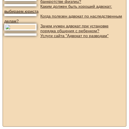
банкротстве физлиц?
Каким должен быть хороший адвокат:
выбираем юриста
Когда полезен адвокат по наследственным
делам?
Зачем нужен адвокат при установке
порядка общения с ребенком?
Услуги сайта "Адвокат по разводам"