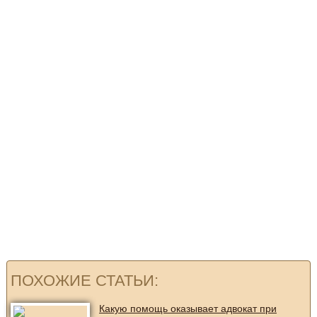
ПОХОЖИЕ СТАТЬИ:
Какую помощь оказывает адвокат при