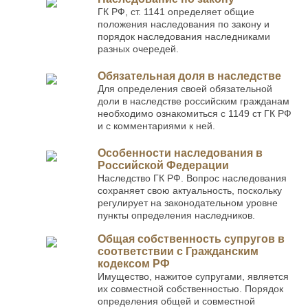
ГК РФ, ст. 1141 определяет общие
положения наследования по закону и
порядок наследования наследниками
разных очередей.
Обязательная доля в наследстве
Для определения своей обязательной
доли в наследстве российским гражданам
необходимо ознакомиться с 1149 ст ГК РФ
и с комментариями к ней.
Особенности наследования в
Российской Федерации
Наследство ГК РФ. Вопрос наследования
сохраняет свою актуальность, поскольку
регулирует на законодательном уровне
пункты определения наследников.
Общая собственность супругов в
соответствии с Гражданским
кодексом РФ
Имущество, нажитое супругами, является
их совместной собственностью. Порядок
определения общей и совместной