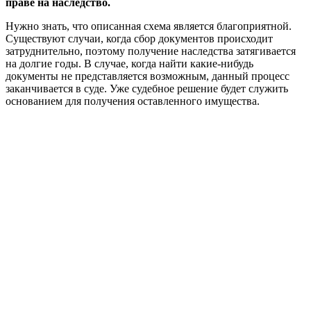
праве на наследство.
Нужно знать, что описанная схема является благоприятной.
Существуют случаи, когда сбор документов происходит
затруднительно, поэтому получение наследства затягивается
на долгие годы. В случае, когда найти какие-нибудь
документы не представляется возможным, данный процесс
заканчивается в суде. Уже судебное решение будет служить
основанием для получения оставленного имущества.