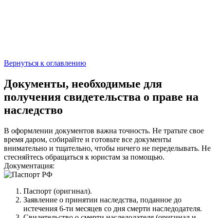
Вернуться к оглавлению
Документы, необходимые для
получения свидетельства о праве на
наследство
В оформлении документов важна точность. Не тратьте свое
время даром, собирайте и готовьте все документы
внимательно и тщательно, чтобы ничего не переделывать. Не
стесняйтесь обращаться к юристам за помощью.
Документация:
Паспорт (оригинал).
Заявление о принятии наследства, поданное до
истечения 6-ти месяцев со дня смерти наследодателя.
Свидетельство о смерти наследодателя (оригинал и