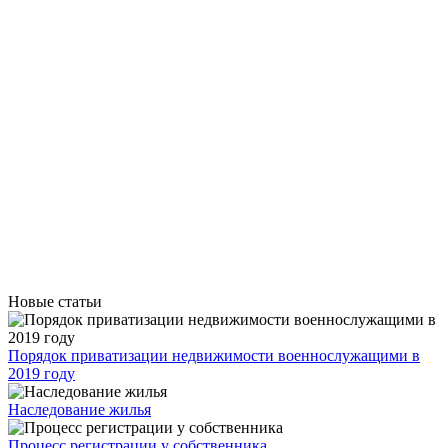
Новые статьи
Порядок приватизации недвижимости военнослужащими в
2019 году
Наследование жилья
Процесс регистрации у собственника