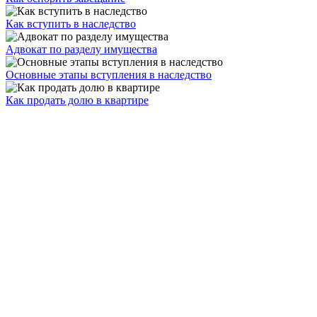
Как вступить в наследство
Адвокат по разделу имущества
Основные этапы вступления в наследство
Как продать долю в квартире