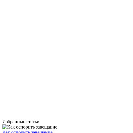
Избранные статьи
Как оспорить завещание