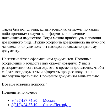
Также бывают случаи, когда наследник не может по каким-
либо причинам получить и оформить оставленное
покойником имущество. Тогда можно прибегнуть к помощи
доверенного лица. Нужно оформить доверенность на нужного
человека, и он уже получит наследство согласно данному
документу.
Не затягивайте с оформлением документов. Помощь в
оформлении наследства вам окажет нотариус. У вас в
распоряжении есть полгода, этого времени достаточно, чтобы
собрать все документы и оформить процесс получения
наследства правильно. Собирайте документы внимательно.
Все ещё остались вопросы?
Позвоните по номеру:
8(495)137-74-30 — Москва
8(812)424-37-10 — Санкт-Петербург