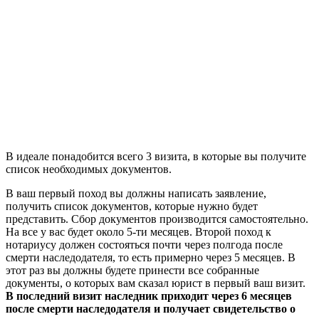
В идеале понадобится всего 3 визита, в которые вы получите
список необходимых документов.
В ваш первый поход вы должны написать заявление,
получить список документов, которые нужно будет
представить. Сбор документов производится самостоятельно.
На все у вас будет около 5-ти месяцев. Второй поход к
нотариусу должен состояться почти через полгода после
смерти наследодателя, то есть примерно через 5 месяцев. В
этот раз вы должны будете принести все собранные
документы, о которых вам сказал юрист в первый ваш визит.
В последний визит наследник приходит через 6 месяцев
после смерти наследодателя и получает свидетельство о