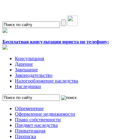
Бесплатная консультация юриста по телефону:
Консультация
Дарение
Завещание
Законодательство
Налогообложение наследства
Наследники
Обременение
Оформление недвижимости
Право собственности
Предмет наследства
Приватизация
Прописка