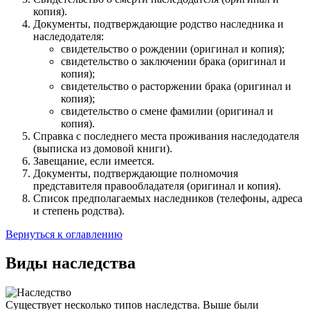
копия).
Документы, подтверждающие родство наследника и
наследодателя:
свидетельство о рождении (оригинал и копия);
свидетельство о заключении брака (оригинал и
копия);
свидетельство о расторжении брака (оригинал и
копия);
свидетельство о смене фамилии (оригинал и
копия).
Справка с последнего места проживания наследодателя
(выписка из домовой книги).
Завещание, если имеется.
Документы, подтверждающие полномочия
представителя правообладателя (оригинал и копия).
Список предполагаемых наследников (телефоны, адреса
и степень родства).
Вернуться к оглавлению
Виды наследства
Существует несколько типов наследства. Выше были