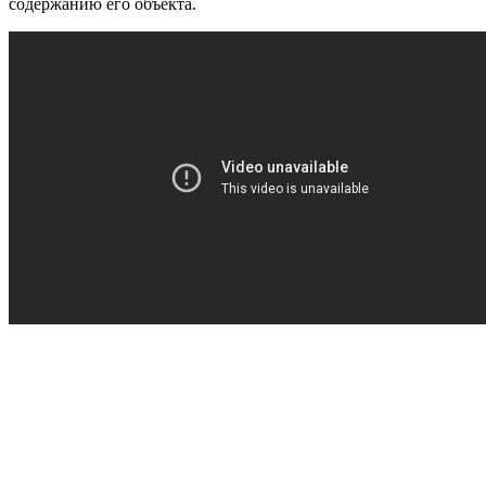
содержанию его объекта.