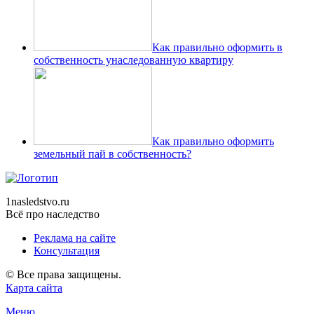
Как правильно оформить в
собственность унаследованную квартиру
Как правильно оформить
земельный пай в собственность?
1nasledstvo.ru
Всё про наследство
Реклама на сайте
Консультация
© Все права защищены.
Карта сайта
Меню