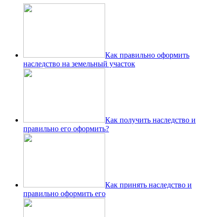
Как правильно оформить
наследство на земельный участок
Как получить наследство и
правильно его оформить?
Как принять наследство и
правильно оформить его