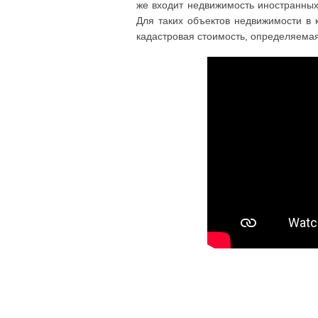
же входит недвижимость иностранных 
Для таких объектов недвижимости в 
кадастровая стоимость, определяема