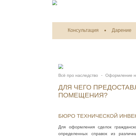
Консультация
Дарение
Всё про наследство
Оформление н
ДЛЯ ЧЕГО ПРЕДОСТАВ
ПОМЕЩЕНИЯ?
БЮРО ТЕХНИЧЕСКОЙ ИНВЕН
Для оформления сделок гражданско
определенных справок из различ