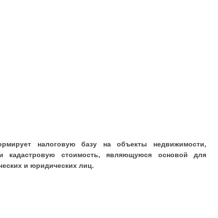
рмирует налоговую базу на объекты недвижимости,
 и кадастровую стоимость, являющуюся основой для
ческих и юридических лиц.