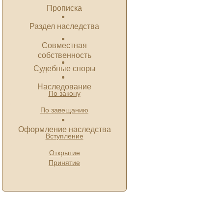
Прописка
Раздел наследства
Совместная
собственность
Судебные споры
Наследование
По закону
По завещанию
Оформление наследства
Вступление
Открытие
Принятие