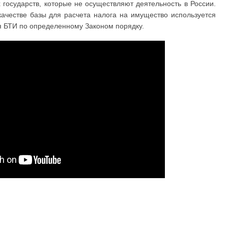
государств, которые не осуществляют деятельность в России.
качестве базы для расчета налога на имущество используется
я БТИ по определенному Законом порядку.