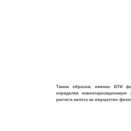
Таким образом, именно БТИ фо
определяя инвентаризационную
расчета налога на имущество физи