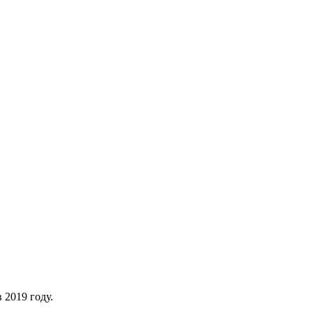
 2019 году.