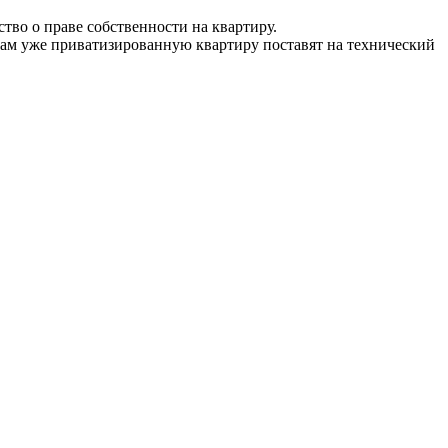
тво о праве собственности на квартиру.
 Там уже приватизированную квартиру поставят на технический