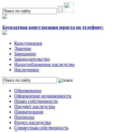
Бесплатная консультация юриста по телефону:
Консультация
Дарение
Завещание
Законодательство
Налогообложение наследства
Наследники
Обременение
Оформление недвижимости
Право собственности
Предмет наследства
Приватизация
Прописка
Раздел наследства
Совместная собственность