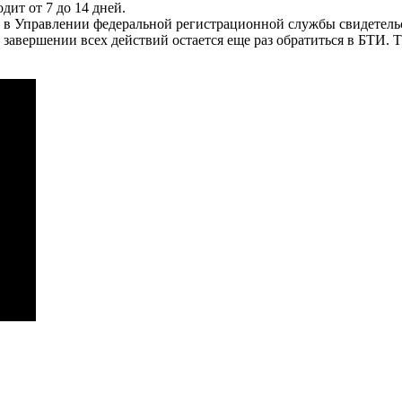
дит от 7 до 14 дней.
ь в Управлении федеральной регистрационной службы свидетельс
 завершении всех действий остается еще раз обратиться в БТИ.