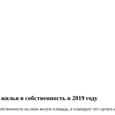
илья в собственность в 2019 году
собственности на свою жилую площадь, и планирует это сделать в