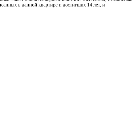
писанных в данной квартире и достигших 14 лет, и