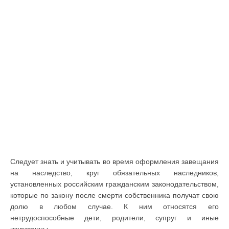
Следует знать и учитывать во время оформления завещания
на наследство, круг обязательных наследников,
установленных российским гражданским законодательством,
которые по закону после смерти собственника получат свою
долю в любом случае. К ним относятся его
нетрудоспособные дети, родители, супруг и иные