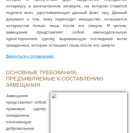
нотариусу в запечатанном конверте, на котором ставятся
подписи всех, удостоверяющих данный факт, лиц. Данный
документ о том, кому переходит имущество, оглашается
нотариусом только лишь после его смерти. В целом,
завещание представляет собой законодательную
одностороннюю сделку, выражающую последнюю волю
гражданина, которую оглашают лишь после его смерти.
Вернуться к оглавлению
ОСНОВНЫЕ ТРЕБОВАНИЯ,
ПРЕДЪЯВЛЯЕМЫЕ К СОСТАВЛЕНИЮ
ЗАВЕЩАНИЯ
Завещание
представляет собой
правовую сделку
гражданина,
означающую
добровольную