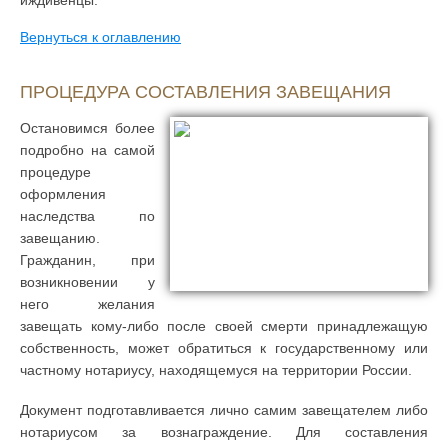
иждивенцы.
Вернуться к оглавлению
ПРОЦЕДУРА СОСТАВЛЕНИЯ ЗАВЕЩАНИЯ
Остановимся более
подробно на самой
процедуре
оформления
наследства по
завещанию.
Гражданин, при
возникновении у
него желания
завещать кому-либо после своей смерти принадлежащую
собственность, может обратиться к государственному или
частному нотариусу, находящемуся на территории России.
Документ подготавливается лично самим завещателем либо
нотариусом за вознаграждение. Для составления