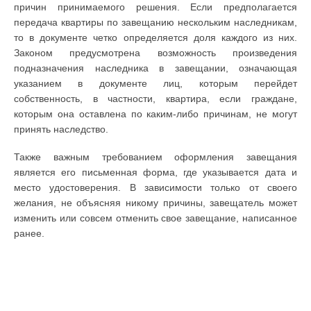
причин принимаемого решения. Если предполагается
передача квартиры по завещанию нескольким наследникам,
то в документе четко определяется доля каждого из них.
Законом предусмотрена возможность произведения
подназначения наследника в завещании, означающая
указанием в документе лиц, которым перейдет
собственность, в частности, квартира, если граждане,
которым она оставлена по каким-либо причинам, не могут
принять наследство.
Также важным требованием оформления завещания
является его письменная форма, где указывается дата и
место удостоверения. В зависимости только от своего
желания, не объясняя никому причины, завещатель может
изменить или совсем отменить свое завещание, написанное
ранее.