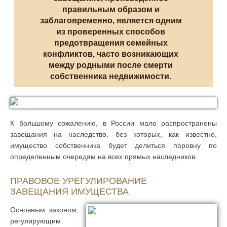
правильным образом и
заблаговременно, является одним
из проверенных способов
предотвращения семейных
конфликтов, часто возникающих
между родными после смерти
собственника недвижимости.
К большому сожалению, в России мало распространены
завещания на наследство, без которых, как известно,
имущество собственника будет делиться поровну по
определенным очередям на всех прямых наследников.
ПРАВОВОЕ УРЕГУЛИРОВАНИЕ
ЗАВЕЩАНИЯ ИМУЩЕСТВА
Основным законом,
регулирующим