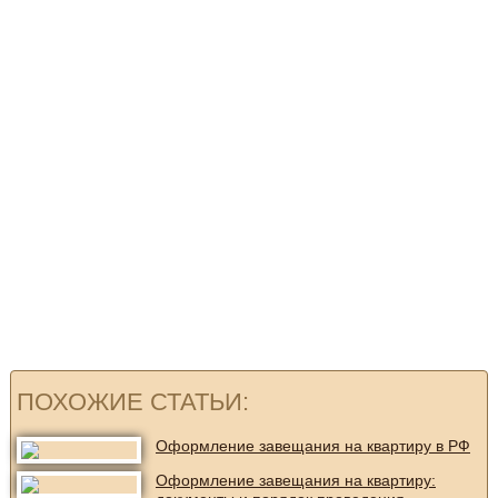
ПОХОЖИЕ СТАТЬИ:
Оформление завещания на квартиру в РФ
Оформление завещания на квартиру: