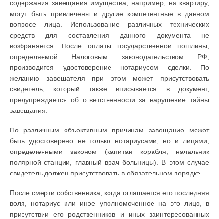
содержания завещания имущества, например, на квартиру,
могут быть привлечены и другие компетентные в данном
вопросе лица. Использование различных технических
средств для составления данного документа не
возбраняется. После оплаты государственной пошлины,
определяемой Налоговым законодательством РФ,
производится удостоверение нотариусом сделки. По
желанию завещателя при этом может присутствовать
свидетель, который также вписывается в документ,
предупреждается об ответственности за нарушение тайны
завещания.
По различным объективным причинам завещание может
быть удостоверено не только нотариусами, но и лицами,
определенными законом (капитан корабля, начальник
полярной станции, главный врач больницы). В этом случае
свидетель должен присутствовать в обязательном порядке.
После смерти собственника, когда оглашается его последняя
воля, нотариус или иное уполномоченное на это лицо, в
присутствии его родственников и иных заинтересованных