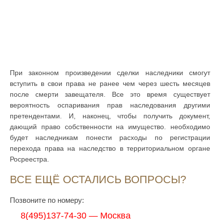
При законном произведении сделки наследники смогут
вступить в свои права не ранее чем через шесть месяцев
после смерти завещателя. Все это время существует
вероятность оспаривания прав наследования другими
претендентами. И, наконец, чтобы получить документ,
дающий право собственности на имущество. необходимо
будет наследникам понести расходы по регистрации
перехода права на наследство в территориальном органе
Росреестра.
ВСЕ ЕЩЁ ОСТАЛИСЬ ВОПРОСЫ?
Позвоните по номеру:
8(495)137-74-30 — Москва