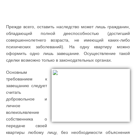
Прежде всего, оставить наследство может лишь гражданин,
обладающий полной дееспособностью (достигший
совершеннолетнего возраста, не имеющий каких-либо
психических заболеваний). На одну квартиру можно
оформить одно лишь завещание. Осуществление такой
сделки возможно только в законодательных органах.
Основным
требованием к
завещанию следует
считать
добровольное и
личное
волеизъявление
собственника о
передаче своей
квартиры любому лицу, без необходимости объяснения