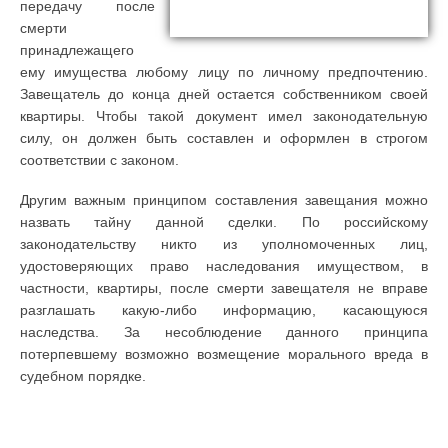
передачу после
смерти
принадлежащего
ему имущества любому лицу по личному предпочтению.
Завещатель до конца дней остается собственником своей
квартиры. Чтобы такой документ имел законодательную
силу, он должен быть составлен и оформлен в строгом
соответствии с законом.
Другим важным принципом составления завещания можно
назвать тайну данной сделки. По российскому
законодательству никто из уполномоченных лиц,
удостоверяющих право наследования имуществом, в
частности, квартиры, после смерти завещателя не вправе
разглашать какую-либо информацию, касающуюся
наследства. За несоблюдение данного принципа
потерпевшему возможно возмещение морального вреда в
судебном порядке.