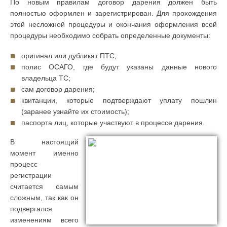
По новым правилам договор дарения должен быть
полностью оформлен и зарегистрирован. Для прохождения
этой несложной процедуры и окончания оформления всей
процедуры необходимо собрать определенные документы:
оригинал или дубликат ПТС;
полис ОСАГО, где будут указаны данные нового
владельца ТС;
сам договор дарения;
квитанции, которые подтверждают уплату пошлин
(заранее узнайте их стоимость);
паспорта лиц, которые участвуют в процессе дарения.
В настоящий
момент именно
процесс
регистрации
считается самым
сложным, так как он
подвергался
изменениям всего