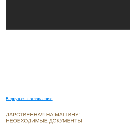
Вернуться к оглавлению
ДАРСТВЕННАЯ НА МАШИНУ:
НЕОБХОДИМЫЕ ДОКУМЕНТЫ