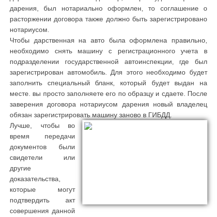
дарения, был нотариально оформлен, то соглашение о
расторжении договора также должно быть зарегистрировано
нотариусом.
Чтобы дарственная на авто была оформлена правильно,
необходимо снять машину с регистрационного учета в
подразделении государственной автоинспекции, где был
зарегистрирован автомобиль. Для этого необходимо будет
заполнить специальный бланк, который будет выдан на
месте. вы просто заполняете его по образцу и сдаете. После
заверения договора нотариусом дарения новый владелец
обязан зарегистрировать машину заново в ГИБДД.
Лучше, чтобы во
время передачи
документов были
свидетели или
другие
доказательства,
которые могут
подтвердить акт
совершения данной