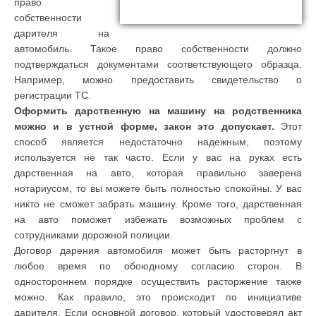
право
собственности
дарителя на
автомобиль. Такое право собственности должно
подтверждаться документами соответствующего образца.
Например, можно предоставить свидетельство о
регистрации ТС.
Оформить дарственную на машину на родственника
можно и в устной форме, закон это допускает.
Этот
способ является недостаточно надежным, поэтому
используется не так часто. Если у вас на руках есть
дарственная на авто, которая правильно заверена
нотариусом, то вы можете быть полностью спокойны. У вас
никто не сможет забрать машину. Кроме того, дарственная
на авто поможет избежать возможных проблем с
сотрудниками дорожной полиции.
Договор дарения автомобиля может быть расторгнут в
любое время по обоюдному согласию сторон. В
одностороннем порядке осуществить расторжение также
можно. Как правило, это происходит по инициативе
дарителя. Если основной договор, который удостоверял акт