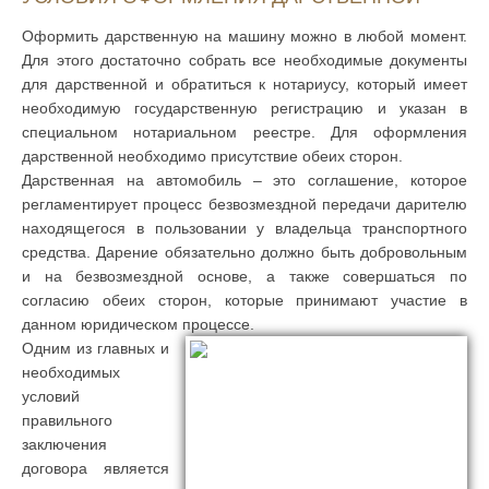
Оформить дарственную на машину можно в любой момент.
Для этого достаточно собрать все необходимые документы
для дарственной и обратиться к нотариусу, который имеет
необходимую государственную регистрацию и указан в
специальном нотариальном реестре. Для оформления
дарственной необходимо присутствие обеих сторон.
Дарственная на автомобиль – это соглашение, которое
регламентирует процесс безвозмездной передачи дарителю
находящегося в пользовании у владельца транспортного
средства. Дарение обязательно должно быть добровольным
и на безвозмездной основе, а также совершаться по
согласию обеих сторон, которые принимают участие в
данном юридическом процессе.
Одним из главных и
необходимых
условий
правильного
заключения
договора является