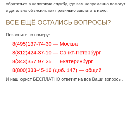
обратиться в налоговую службу, где вам непременно помогут
и детально объяснят, как правильно заплатить налог.
ВСЕ ЕЩЁ ОСТАЛИСЬ ВОПРОСЫ?
Позвоните по номеру:
8(495)137-74-30 — Москва
8(812)424-37-10 — Санкт-Петербург
8(343)357-97-25 — Екатеринбург
8(800)333-45-16 (доб. 147) — общий
И наш юрист БЕСПЛАТНО ответит на все Ваши вопросы.