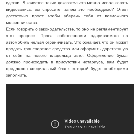
сделки. В качестве таких доказательств можно использовать
видеозапись. вы спросите: зачем это необходимо? Ответ
достаточно прост: чтобы уберечь себя от возможного
мошенничества.
Если говорить о законодательстве, то оно не регламентирует
этот процесс. Права собственности одариваемого на
автомобиль нельзя ограничивать. Это означает, что он может
продать транспортное средство или оформить дарственную
от себя на нового владельца авто. Оформление бумаг
должно происходить в присутствии нотариуса, вам будет
предложен специальный бланк, который будет необходимо
заполнить.