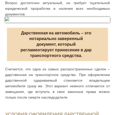
Вопрос достаточно актуальный, он требует тщательной
юридической проработки и наличия всех необходимых
документов.
Дарственная на автомобиль – это
нотариально заверенный
документ, который
регламентирует принесение в дар
транспортного средства.
Считается, что одна из самых распространенных сделок –
дарственная на транспортное средство. При оформлении
дарственной одариваемый становится владельцем
автомобиля сразу же. Этот вариант немного отличается от
завещания, где вступить в свои законные права можно
только после смерти наследодателя.
УСЛОВИЯ ОФОРМЛЕНИЯ ДАРСТВЕННОЙ