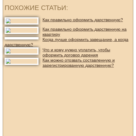
ПОХОЖИЕ СТАТЬИ:
Как правильно оформить дарственную?
Как правильно оформить дарственную на
квартиру
Когда лучше оформить завещание, а когда
дарственную?
Что и кому нужно уплатить, чтобы
оформить договор дарения
Как можно отозвать составленную и
зарегистрированную дарственную?