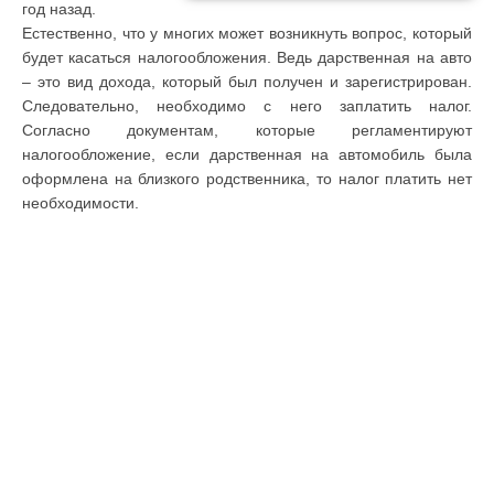
год назад.
Естественно, что у многих может возникнуть вопрос, который
будет касаться налогообложения. Ведь дарственная на авто
– это вид дохода, который был получен и зарегистрирован.
Следовательно, необходимо с него заплатить налог.
Согласно документам, которые регламентируют
налогообложение, если дарственная на автомобиль была
оформлена на близкого родственника, то налог платить нет
необходимости.