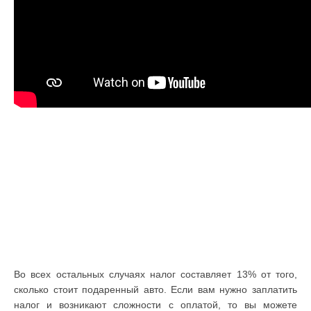
Во всех остальных случаях налог составляет 13% от того,
сколько стоит подаренный авто. Если вам нужно заплатить
налог и возникают сложности с оплатой, то вы можете