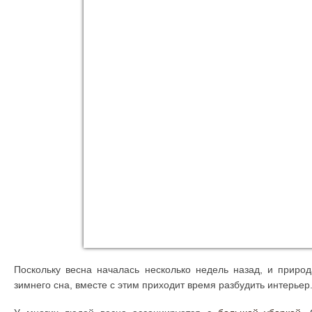
Поскольку весна началась несколько недель назад, и приро
зимнего сна, вместе с этим приходит время разбудить интерьер