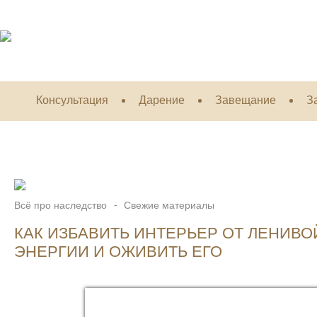
Консультация
Дарение
Завещание
З
Всё про наследство
Свежие материалы
КАК ИЗБАВИТЬ ИНТЕРЬЕР ОТ ЛЕНИВО
ЭНЕРГИИ И ОЖИВИТЬ ЕГО