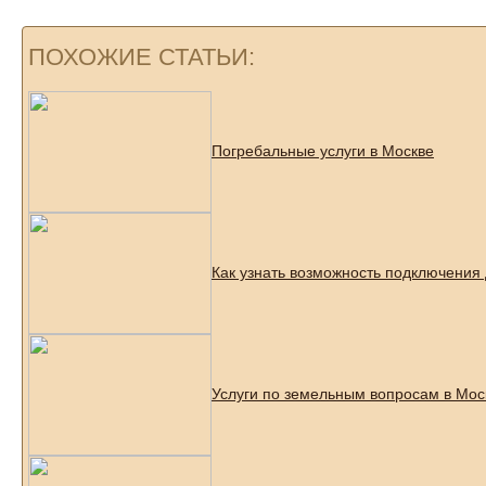
ПОХОЖИЕ СТАТЬИ:
Погребальные услуги в Москве
Как узнать возможность подключения
Услуги по земельным вопросам в Моск